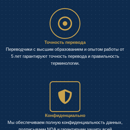
Точность перевода
Переводчики с высшим образованием и опытом работы от
5 лет гарантируют точность перевода и правильность
терминологии.
Конфиденциально
Мы обеспечиваем полную конфиденциальность данных,
подписываем NDA и гарантируем защиту всей