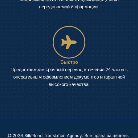
передаваемой информации.
Быстро
Предоставляем срочный перевод в течение 24 часов с
оперативным оформлением документов и гарантией
высокого качества.
© 2026 Silk Road Translation Agency. Все права защищены.