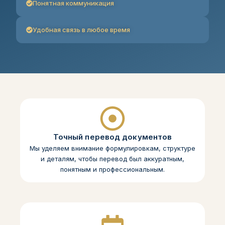
Понятная коммуникация
Удобная связь в любое время
Точный перевод документов
Мы уделяем внимание формулировкам, структуре
и деталям, чтобы перевод был аккуратным,
понятным и профессиональным.