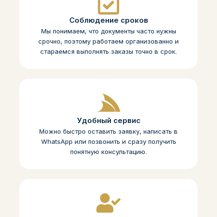
Соблюдение сроков
Мы понимаем, что документы часто нужны
срочно, поэтому работаем организованно и
стараемся выполнять заказы точно в срок.
Удобный сервис
Можно быстро оставить заявку, написать в
WhatsApp или позвонить и сразу получить
понятную консультацию.